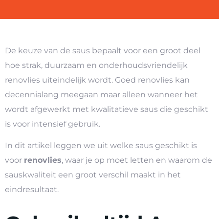
De keuze van de saus bepaalt voor een groot deel
hoe strak, duurzaam en onderhoudsvriendelijk
renovlies uiteindelijk wordt. Goed renovlies kan
decennialang meegaan maar alleen wanneer het
wordt afgewerkt met kwalitatieve saus die geschikt
is voor intensief gebruik.
In dit artikel leggen we uit welke saus geschikt is
voor
renovlies
, waar je op moet letten en waarom de
sauskwaliteit een groot verschil maakt in het
eindresultaat.