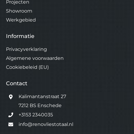
Projecten
Showroom
Werkgebied
Informatie
Privacyverklaring
Algemene voorwaarden
Cookiebeleid (EU)
Contact
Kalimantanstraat 27
7212 BS Enschede
+3153 2340035
info@renovliestotaal.nl