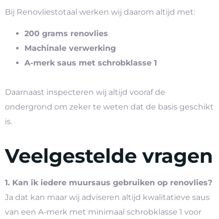
Bij Renovliestotaal werken wij daarom altijd met:
200 grams renovlies
Machinale verwerking
A-merk saus met schrobklasse 1
Daarnaast inspecteren wij altijd vooraf de
ondergrond om zeker te weten dat de basis geschikt
is.
Veelgestelde vragen
1. Kan ik iedere muursaus gebruiken op renovlies?
Ja dat kan maar wij adviseren altijd kwalitatieve saus
van een A-merk met minimaal schrobklasse 1 voor