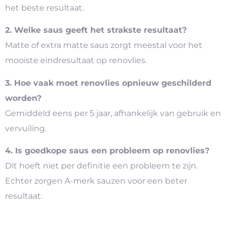
het beste resultaat.
2. Welke saus geeft het strakste resultaat?
Matte of extra matte saus zorgt meestal voor het
mooiste eindresultaat op renovlies.
3. Hoe vaak moet renovlies opnieuw geschilderd
worden?
Gemiddeld eens per 5 jaar, afhankelijk van gebruik en
vervuiling.
4. Is goedkope saus een probleem op renovlies?
Dit hoeft niet per definitie een probleem te zijn.
Echter zorgen A-merk sauzen voor een beter
resultaat.