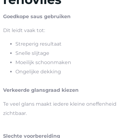
Goedkope saus gebruiken
Dit leidt vaak tot:
Streperig resultaat
Snelle slijtage
Moeilijk schoonmaken
Ongelijke dekking
Verkeerde glansgraad kiezen
Te veel glans maakt iedere kleine oneffenheid
zichtbaar.
Slechte voorbereiding