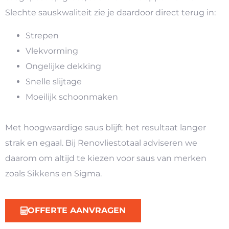
Slechte sauskwaliteit zie je daardoor direct terug in:
Strepen
Vlekvorming
Ongelijke dekking
Snelle slijtage
Moeilijk schoonmaken
Met hoogwaardige saus blijft het resultaat langer
strak en egaal. Bij Renovliestotaal adviseren we
daarom om altijd te kiezen voor saus van merken
zoals Sikkens en Sigma.
OFFERTE AANVRAGEN