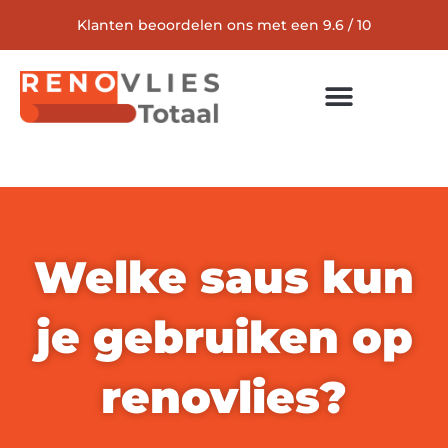
Klanten beoordelen ons met een 9.6 / 10
Welke saus kun
je gebruiken op
renovlies?