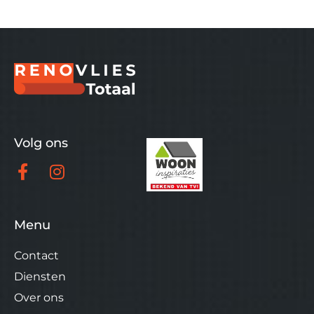
Volg ons
Menu
Contact
Diensten
Over ons