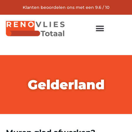
Klanten beoordelen ons met een 9.6 / 10
Gelderland