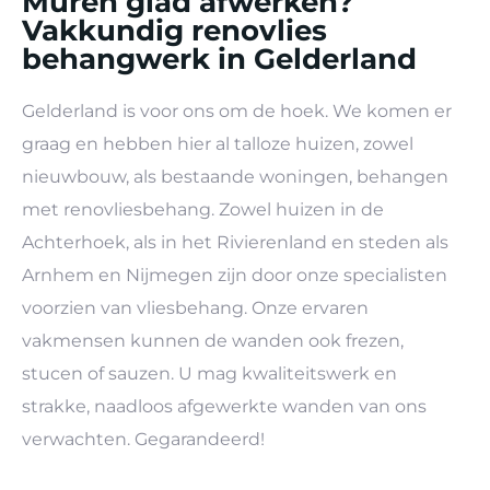
Muren glad afwerken?
Vakkundig renovlies
behangwerk in Gelderland
Gelderland is voor ons om de hoek. We komen er
graag en hebben hier al talloze huizen, zowel
nieuwbouw, als bestaande woningen, behangen
met renovliesbehang. Zowel huizen in de
Achterhoek, als in het Rivierenland en steden als
Arnhem en Nijmegen zijn door onze specialisten
voorzien van vliesbehang. Onze ervaren
vakmensen kunnen de wanden ook frezen,
stucen of sauzen. U mag kwaliteitswerk en
strakke, naadloos afgewerkte wanden van ons
verwachten. Gegarandeerd!