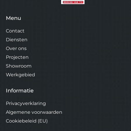
Menu
Contact
Diensten
Over ons
Projecten
Showroom
Werkgebied
Informatie
Privacyverklaring
Algemene voorwaarden
Cookiebeleid (EU)