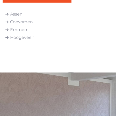
Assen
Coevorden
Emmen
Hoogeveen