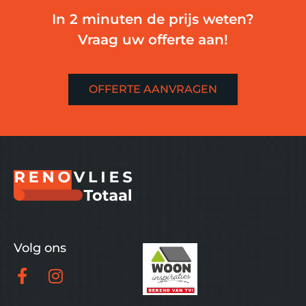
In 2 minuten de prijs weten?
Vraag uw offerte aan!
OFFERTE AANVRAGEN
Volg ons