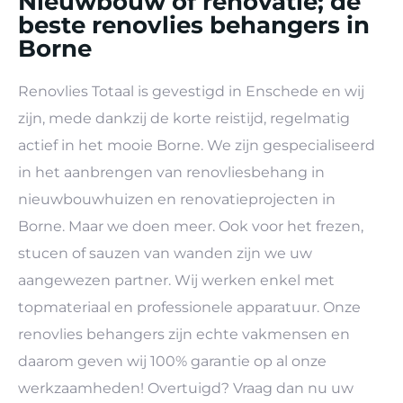
Nieuwbouw of renovatie; de
beste renovlies behangers in
Borne
Renovlies Totaal is gevestigd in Enschede en wij
zijn, mede dankzij de korte reistijd, regelmatig
actief in het mooie Borne. We zijn gespecialiseerd
in het aanbrengen van renovliesbehang in
nieuwbouwhuizen en renovatieprojecten in
Borne. Maar we doen meer. Ook voor het frezen,
stucen of sauzen van wanden zijn we uw
aangewezen partner. Wij werken enkel met
topmateriaal en professionele apparatuur. Onze
renovlies behangers zijn echte vakmensen en
daarom geven wij 100% garantie op al onze
werkzaamheden! Overtuigd? Vraag dan nu uw