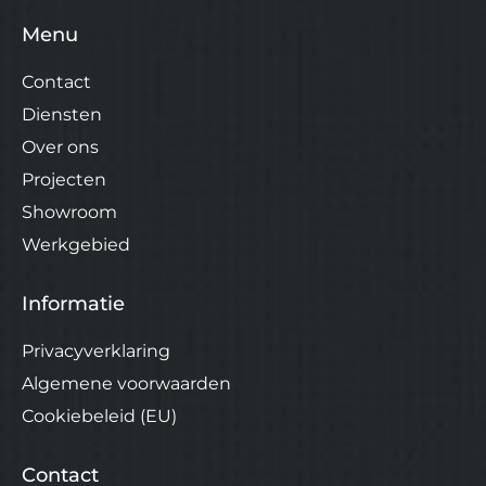
Menu
Contact
Diensten
Over ons
Projecten
Showroom
Werkgebied
Informatie
Privacyverklaring
Algemene voorwaarden
Cookiebeleid (EU)
Contact