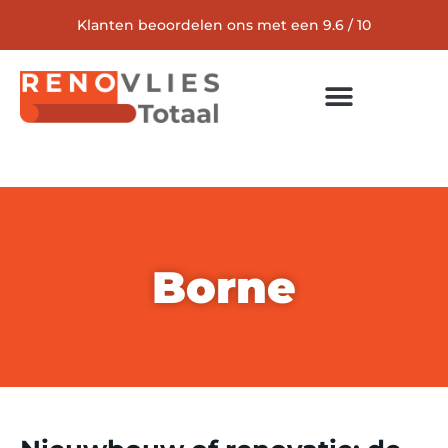
Klanten beoordelen ons met een 9.6 / 10
Borne